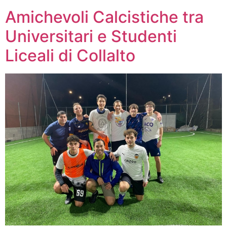
Amichevoli Calcistiche tra
Universitari e Studenti
Liceali di Collalto