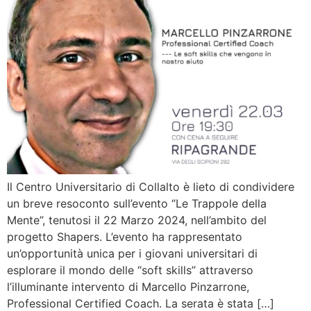
Il Centro Universitario di Collalto è lieto di condividere
un breve resoconto sull’evento “Le Trappole della
Mente”, tenutosi il 22 Marzo 2024, nell’ambito del
progetto Shapers. L’evento ha rappresentato
un’opportunità unica per i giovani universitari di
esplorare il mondo delle “soft skills” attraverso
l’illuminante intervento di Marcello Pinzarrone,
Professional Certified Coach. La serata è stata […]