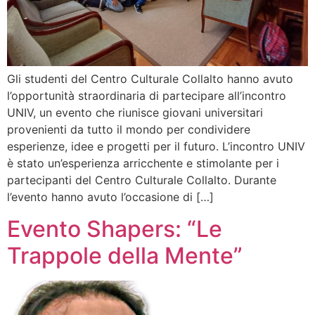
Gli studenti del Centro Culturale Collalto hanno avuto
l’opportunità straordinaria di partecipare all’incontro
UNIV, un evento che riunisce giovani universitari
provenienti da tutto il mondo per condividere
esperienze, idee e progetti per il futuro. L’incontro UNIV
è stato un’esperienza arricchente e stimolante per i
partecipanti del Centro Culturale Collalto. Durante
l’evento hanno avuto l’occasione di […]
Evento Shapers: “Le
Trappole della Mente”