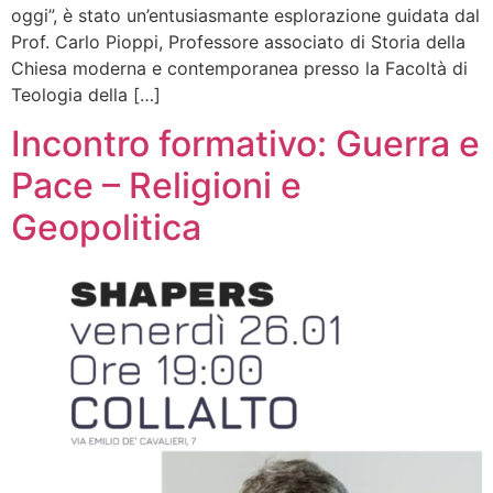
oggi”, è stato un’entusiasmante esplorazione guidata dal
Prof. Carlo Pioppi, Professore associato di Storia della
Chiesa moderna e contemporanea presso la Facoltà di
Teologia della […]
Incontro formativo: Guerra e
Pace – Religioni e
Geopolitica