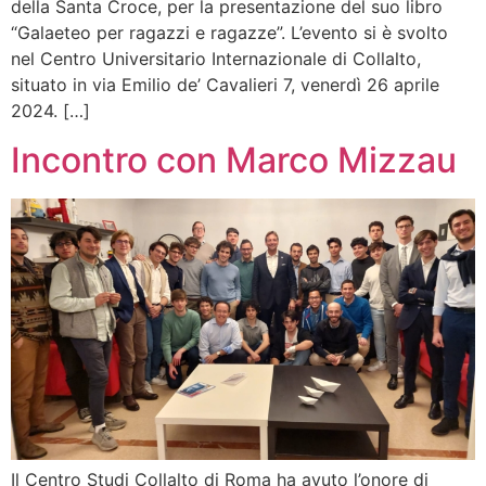
della Santa Croce, per la presentazione del suo libro
“Galaeteo per ragazzi e ragazze”. L’evento si è svolto
nel Centro Universitario Internazionale di Collalto,
situato in via Emilio de’ Cavalieri 7, venerdì 26 aprile
2024. […]
Incontro con Marco Mizzau
Il Centro Studi Collalto di Roma ha avuto l’onore di