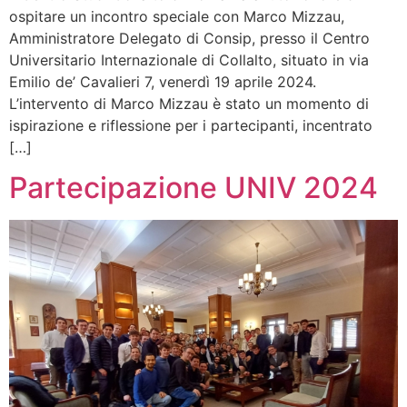
ospitare un incontro speciale con Marco Mizzau,
Amministratore Delegato di Consip, presso il Centro
Universitario Internazionale di Collalto, situato in via
Emilio de’ Cavalieri 7, venerdì 19 aprile 2024.
L’intervento di Marco Mizzau è stato un momento di
ispirazione e riflessione per i partecipanti, incentrato
[…]
Partecipazione UNIV 2024