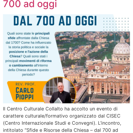
700 ad oggi
Il Centro Culturale Collalto ha accolto un evento di
carattere culturale/formativo organizzato dal CISEC
(Centro Internazionale Studi e Convegni). L’incontro,
intitolato “Sfide e Risorse della Chiesa – dal 700 ad