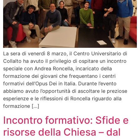
La sera di venerdì 8 marzo, il Centro Universitario di
Collalto ha avuto il privilegio di ospitare un incontro
speciale con Andrea Roncella, incaricato della
formazione dei giovani che frequentano i centri
formativi dell’Opus Dei in Italia. Durante l’evento
abbiamo avuto l’opportunità di ascoltare le preziose
esperienze e le riflessioni di Roncella riguardo alla
formazione […]
Incontro formativo: Sfide e
risorse della Chiesa – dal