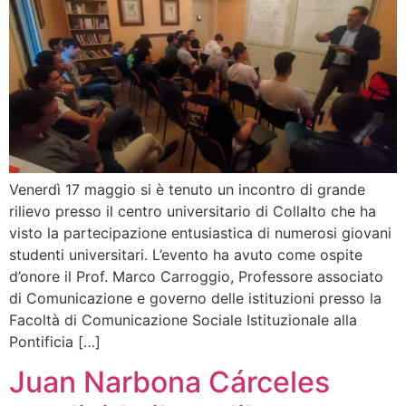
Venerdì 17 maggio si è tenuto un incontro di grande
rilievo presso il centro universitario di Collalto che ha
visto la partecipazione entusiastica di numerosi giovani
studenti universitari. L’evento ha avuto come ospite
d’onore il Prof. Marco Carroggio, Professore associato
di Comunicazione e governo delle istituzioni presso la
Facoltà di Comunicazione Sociale Istituzionale alla
Pontificia […]
Juan Narbona Cárceles