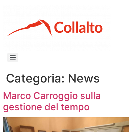
Categoria:
News
Marco Carroggio sulla
gestione del tempo