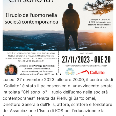
Lunedì 27 novembre 2023, alle ore 20:00, il centro studi
“Collalto” è stato il palcoscenico di un’avvincente serata
intitolata “Chi sono io? Il ruolo dell’uomo nella società
contemporanea”, tenuta da Pierluigi Bartolomei,
Direttore Generale dell’Elis, attore, scrittore e fondatore
dell’Associazione L’Isola di KOS per l’educazione e la