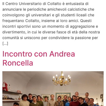
Il Centro Universitario di Collalto è entusiasta di
annunciare le periodiche amichevoli calcistiche che
coinvolgono gli universitari e gli studenti liceali che
frequentano Collalto, insieme ai loro amici. Questi
incontri sportivi sono un momento di aggregazione e
divertimento, in cui le diverse fasce di età della nostra
comunità si uniscono per condividere la passione per
[…]
Incontro con Andrea
Roncella