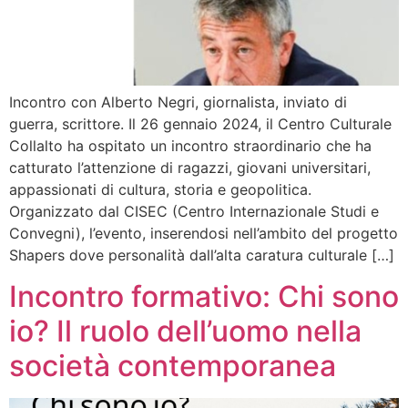
Incontro con Alberto Negri, giornalista, inviato di
guerra, scrittore. Il 26 gennaio 2024, il Centro Culturale
Collalto ha ospitato un incontro straordinario che ha
catturato l’attenzione di ragazzi, giovani universitari,
appassionati di cultura, storia e geopolitica.
Organizzato dal CISEC (Centro Internazionale Studi e
Convegni), l’evento, inserendosi nell’ambito del progetto
Shapers dove personalità dall’alta caratura culturale […]
Incontro formativo: Chi sono
io? Il ruolo dell’uomo nella
società contemporanea